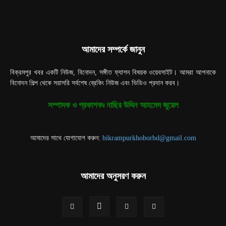
আমাদের সম্পর্কে জানুন
বিক্রমপুর খবর একটি নিউজ, বিনোদন, সঙ্গীত ফ্যাশন বিষয়ক ওয়েবসাইট। আমরা আপনাকে
বিনোদন শিল্প থেকে সরাসরি সর্বশেষ ব্রেকিং নিউজ এবং ভিডিও প্রদান করব।
সম্পাদক ও প্রকাশকঃ নাছির উদ্দিন আহমেদ জুয়েল
আমাদের সাথে যোগাযোগ করুন:
bikrampurkhoborbd@gmail.com
আমাদের অনুসরণ করুন