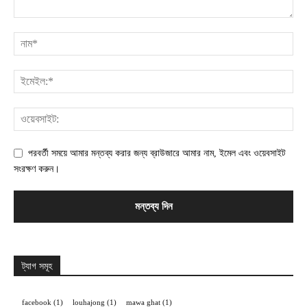
পরবর্তী সময়ে আমার মন্তব্য করার জন্য ব্রাউজারে আমার নাম, ইমেল এবং ওয়েবসাইট
সংরক্ষণ করুন।
ট্যাগ সমূহ
facebook
(1)
louhajong
(1)
mawa ghat
(1)