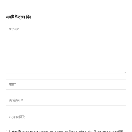
একটি উত্তর দিন
পরবর্তী সময়ে আমার মন্তব্য করার জন্য ব্রাউজারে আমার নাম, ইমেল এবং ওয়েবসাইট