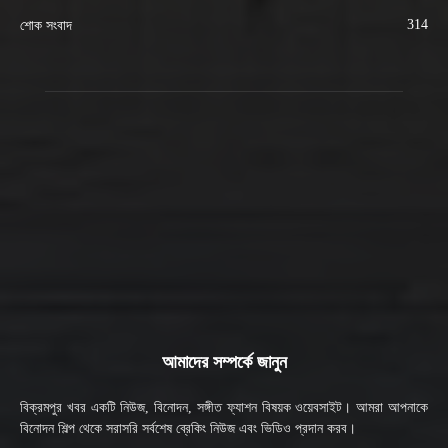
314
শোক সংবাদ
আমাদের সম্পর্কে জানুন
বিক্রমপুর খবর একটি নিউজ, বিনোদন, সঙ্গীত ফ্যাশন বিষয়ক ওয়েবসাইট। আমরা আপনাকে
বিনোদন শিল্প থেকে সরাসরি সর্বশেষ ব্রেকিং নিউজ এবং ভিডিও প্রদান করব।