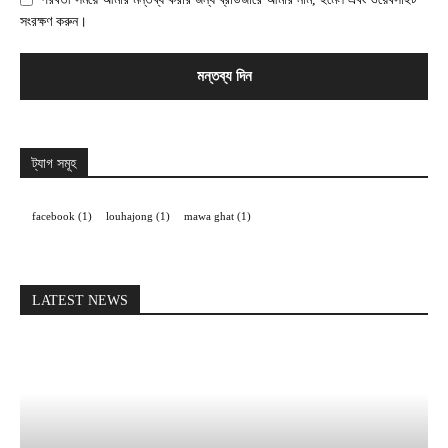
সংরক্ষণ করুন।
ট্যাগ সমূহ
facebook
(1)
louhajong
(1)
mawa ghat
(1)
LATEST NEWS