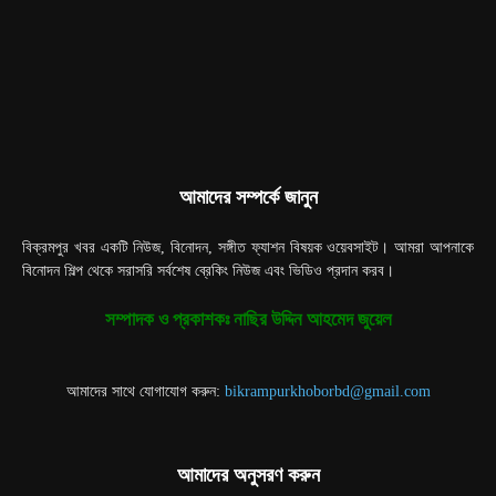
আমাদের সম্পর্কে জানুন
বিক্রমপুর খবর একটি নিউজ, বিনোদন, সঙ্গীত ফ্যাশন বিষয়ক ওয়েবসাইট। আমরা আপনাকে
বিনোদন শিল্প থেকে সরাসরি সর্বশেষ ব্রেকিং নিউজ এবং ভিডিও প্রদান করব।
সম্পাদক ও প্রকাশকঃ নাছির উদ্দিন আহমেদ জুয়েল
আমাদের সাথে যোগাযোগ করুন:
bikrampurkhoborbd@gmail.com
আমাদের অনুসরণ করুন