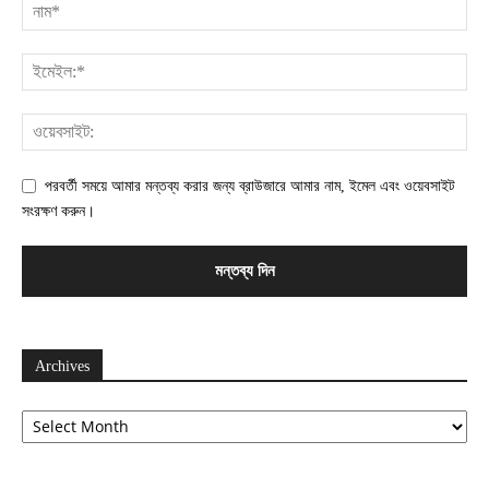
পরবর্তী সময়ে আমার মন্তব্য করার জন্য ব্রাউজারে আমার নাম, ইমেল এবং ওয়েবসাইট
সংরক্ষণ করুন।
Archives
Archives