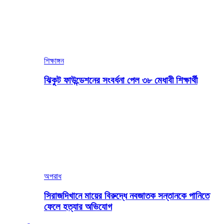
শিক্ষাঙ্গন
ঝিকুট ফাউন্ডেশনের সংবর্ধনা পেল ৩৮ মেধাবী শিক্ষার্থী
অপরাধ
সিরাজদিখানে মায়ের বিরুদ্ধে নবজাতক সন্তানকে পানিতে
ফেলে হত্যার অভিযোগ