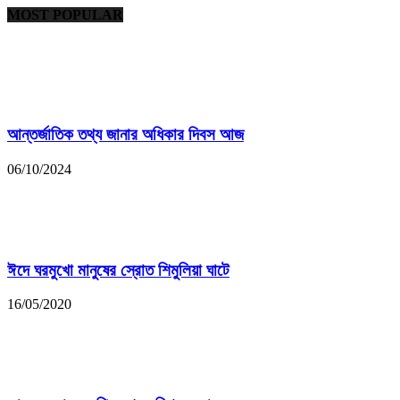
MOST POPULAR
আন্তর্জাতিক তথ্য জানার অধিকার দিবস আজ
06/10/2024
ঈদে ঘরমুখো মানুষের স্রোত শিমুলিয়া ঘাটে
16/05/2020