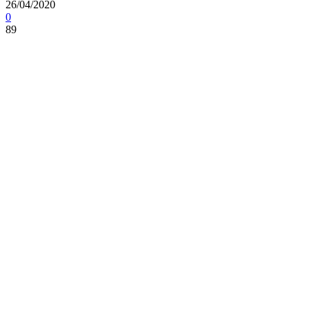
26/04/2020
0
89