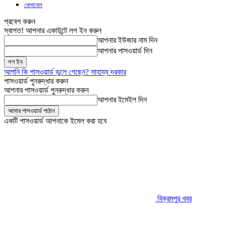
যোগাযোগ
প্রবেশ করুন
স্বাগত! আপনার একাউন্টে লগ ইন করুন
আপনার ইউজার নাম দিন
আপনার পাসওয়ার্ড দিন
আপনি কি পাসওয়ার্ড ভুলে গেছেন? সাহায্য দরকার
পাসওয়ার্ড পুনরুদ্ধার করুন
আপনার পাসওয়ার্ড পুনরুদ্ধার করুন
আপনার ইমেইল দিন
একটি পাসওয়ার্ড আপনাকে ইমেল করা হবে
বিক্রমপুর খবর