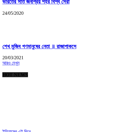
ভারতের সাত জনপ্রিয় শহর বিশ্ব সেরা
24/05/2020
শেখ মুজিব গণমানুষের নেতা ॥ রাজাপাকসে
20/03/2021
আরও দেখুন
HOT NEWS
ইতিহাসের এই দিনে