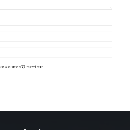
ইমেল এবং ওয়েবসাইট সংরক্ষণ করুন।