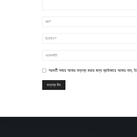
পরবর্তী সময়ে আমার মন্তব্য করার জন্য ব্রাউজারে আমার নাম, 