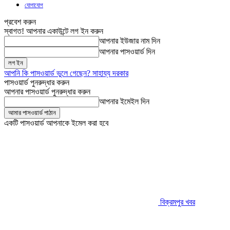
যোগাযোগ
প্রবেশ করুন
স্বাগত! আপনার একাউন্টে লগ ইন করুন
আপনার ইউজার নাম দিন
আপনার পাসওয়ার্ড দিন
আপনি কি পাসওয়ার্ড ভুলে গেছেন? সাহায্য দরকার
পাসওয়ার্ড পুনরুদ্ধার করুন
আপনার পাসওয়ার্ড পুনরুদ্ধার করুন
আপনার ইমেইল দিন
একটি পাসওয়ার্ড আপনাকে ইমেল করা হবে
বিক্রমপুর খবর