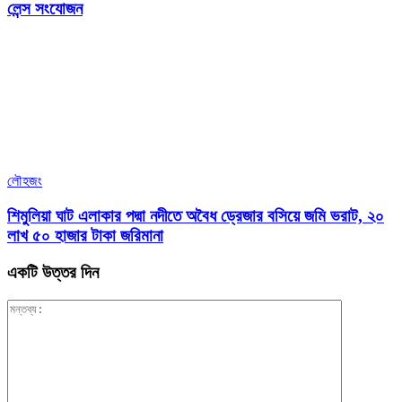
লেন্স সংযোজন
লৌহজং
শিমুলিয়া ঘাট এলাকার পদ্মা নদীতে অবৈধ ড্রেজার বসিয়ে জমি ভরাট, ২০
লাখ ৫০ হাজার টাকা জরিমানা
একটি উত্তর দিন