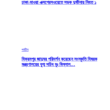
ঢাকা-মাওয়া এক্সপ্রেসওয়েতে সড়ক দুর্ঘটনায় নিহত ১
পর্যটন
বিক্রমপুর জাদুঘর পরিদর্শন করেছেন সংস্কৃতি বিষয়ক
মন্ত্রণালয়ের যুগ্ম সচিব মুঃ বিল্লাল…