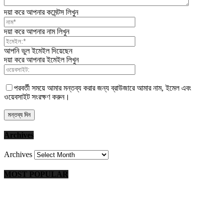
দয়া করে আপনার কমেন্টস লিখুন
দয়া করে আপনার নাম লিখুন
আপনি ভুল ইমেইল দিয়েছেন
দয়া করে আপনার ইমেইল লিখুন
পরবর্তী সময়ে আমার মন্তব্য করার জন্য ব্রাউজারে আমার নাম, ইমেল এবং
ওয়েবসাইট সংরক্ষণ করুন।
Archives
Archives
MOST POPULAR