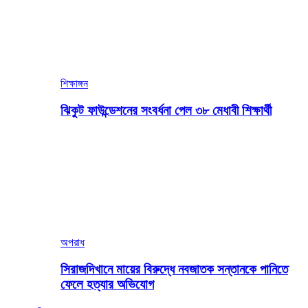
শিক্ষাঙ্গন
ঝিকুট ফাউন্ডেশনের সংবর্ধনা পেল ৩৮ মেধাবী শিক্ষার্থী
অপরাধ
সিরাজদিখানে মায়ের বিরুদ্ধে নবজাতক সন্তানকে পানিতে
ফেলে হত্যার অভিযোগ