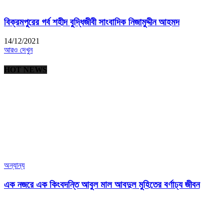
বিক্রমপুরের গর্ব শহীদ বুদ্ধিজীবী সাংবাদিক নিজামুদ্দীন আহমদ
14/12/2021
আরও দেখুন
HOT NEWS
অন্যান্য
এক নজরে এক কিংবদন্তি আবুল মাল আবদুল মুহিতের বর্ণাঢ্য জীবন