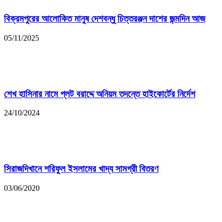
বিক্রমপুরের আলোকিত মানুষ দেশবন্ধু চিত্তরঞ্জন দাশের জন্মদিন আজ
05/11/2025
শেখ হাসিনার নামে প্লট বরাদ্দে অনিয়ম তদন্তে হাইকোর্টের নির্দেশ
24/10/2024
সিরাজদিখানে শরিফুল ইসলামের খাদ্য সামগ্রী বিতরণ
03/06/2020