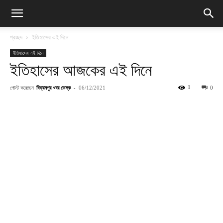
প্রচ্ছদ
ইতিহাসের এই দিনে
ইতিহাসের এই দিনে
ইতিহাসের আজকের এই দিনে
পোস্ট করেছেন
বিক্রমপুর খবর ডেস্ক
-
1
06/12/2021
0