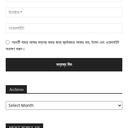
পরবর্তী সময়ে আমার মন্তব্য করার জন্য ব্রাউজারে আমার নাম, ইমেল এবং ওয়েবসাইট
সংরক্ষণ করুন।
Archives
Archives
MOST POPULAR