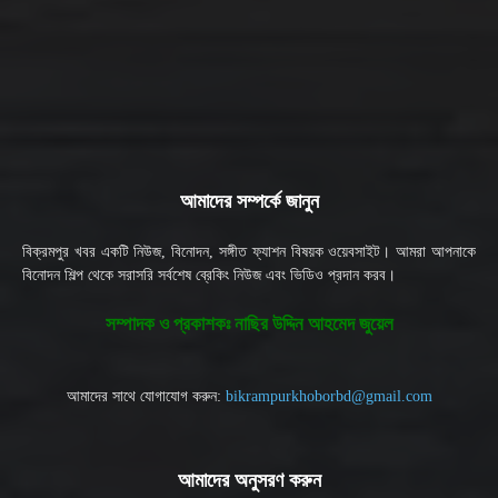
আমাদের সম্পর্কে জানুন
বিক্রমপুর খবর একটি নিউজ, বিনোদন, সঙ্গীত ফ্যাশন বিষয়ক ওয়েবসাইট। আমরা আপনাকে
বিনোদন শিল্প থেকে সরাসরি সর্বশেষ ব্রেকিং নিউজ এবং ভিডিও প্রদান করব।
সম্পাদক ও প্রকাশকঃ নাছির উদ্দিন আহমেদ জুয়েল
আমাদের সাথে যোগাযোগ করুন:
bikrampurkhoborbd@gmail.com
আমাদের অনুসরণ করুন