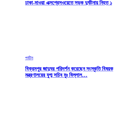
ঢাকা-মাওয়া এক্সপ্রেসওয়েতে সড়ক দুর্ঘটনায় নিহত ১
পর্যটন
বিক্রমপুর জাদুঘর পরিদর্শন করেছেন সংস্কৃতি বিষয়ক
মন্ত্রণালয়ের যুগ্ম সচিব মুঃ বিল্লাল…