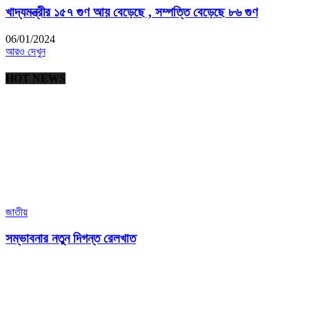
খাদ্যমন্ত্রীর ১৫৭ গুণ আয় বেড়েছে , সম্পত্তি বেড়েছে ৮৬ গুণ
06/01/2024
আরও দেখুন
HOT NEWS
জাতীয়
সম্ভাবনার নতুন দিগন্ত রেলখাত