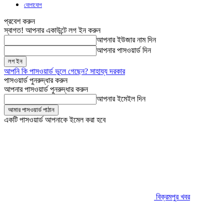
যোগাযোগ
প্রবেশ করুন
স্বাগত! আপনার একাউন্টে লগ ইন করুন
আপনার ইউজার নাম দিন
আপনার পাসওয়ার্ড দিন
আপনি কি পাসওয়ার্ড ভুলে গেছেন? সাহায্য দরকার
পাসওয়ার্ড পুনরুদ্ধার করুন
আপনার পাসওয়ার্ড পুনরুদ্ধার করুন
আপনার ইমেইল দিন
একটি পাসওয়ার্ড আপনাকে ইমেল করা হবে
বিক্রমপুর খবর