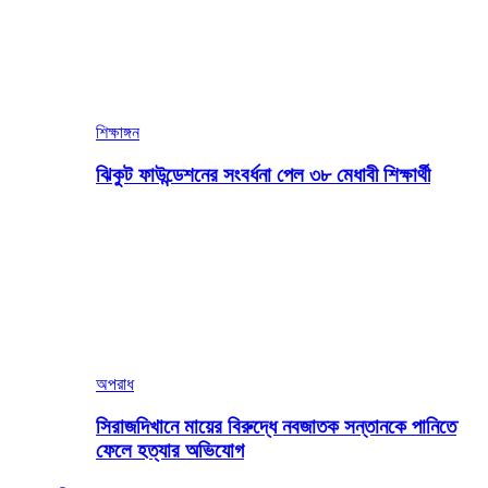
শিক্ষাঙ্গন
ঝিকুট ফাউন্ডেশনের সংবর্ধনা পেল ৩৮ মেধাবী শিক্ষার্থী
অপরাধ
সিরাজদিখানে মায়ের বিরুদ্ধে নবজাতক সন্তানকে পানিতে
ফেলে হত্যার অভিযোগ