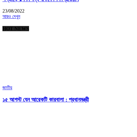
23/08/2022
আরও দেখুন
HOT NEWS
জাতীয়
১৫ আগস্ট যেন আরেকটি কারবালা : প্রধানমন্ত্রী